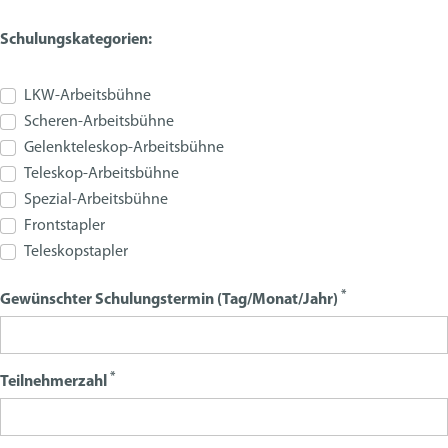
Schulungskategorien:
LKW-Arbeitsbühne
Scheren-Arbeitsbühne
Gelenkteleskop-Arbeitsbühne
Teleskop-Arbeitsbühne
Spezial-Arbeitsbühne
Frontstapler
Teleskopstapler
*
Gewünschter Schulungstermin (Tag/Monat/Jahr)
*
Teilnehmerzahl