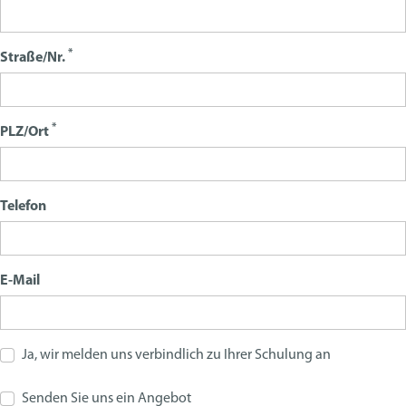
*
Straße/Nr.
*
PLZ/Ort
Telefon
E-Mail
Ja, wir melden uns verbindlich zu Ihrer Schulung an
Senden Sie uns ein Angebot