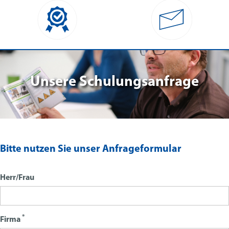
Unsere Schulungsanfrage
Bitte nutzen Sie unser Anfrageformular
Herr/Frau
*
Firma