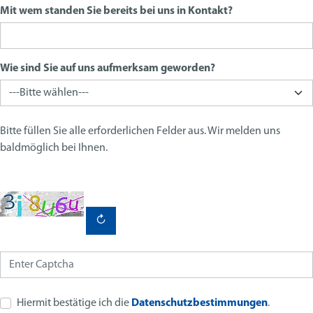
Mit wem standen Sie bereits bei uns in Kontakt?
Wie sind Sie auf uns aufmerksam geworden?
Bitte füllen Sie alle erforderlichen Felder aus. Wir melden uns
baldmöglich bei Ihnen.
↻
Hiermit bestätige ich die
Datenschutzbestimmungen
.