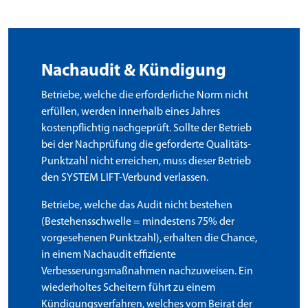
Nachaudit & Kündigung
Betriebe, welche die erforderliche Norm nicht
erfüllen, werden innerhalb eines Jahres
kostenpflichtig nachgeprüft. Sollte der Betrieb
bei der Nachprüfung die geforderte Qualitäts-
Punktzahl nicht erreichen, muss dieser Betrieb
den SYSTEM LIFT-Verbund verlassen.
Betriebe, welche das Audit nicht bestehen
(Bestehensschwelle = mindestens 75% der
vorgesehenen Punktzahl), erhalten die Chance,
in einem Nachaudit effiziente
Verbesserungsmaßnahmen nachzuweisen. Ein
wiederholtes Scheitern führt zu einem
Kündigungsverfahren, welches vom Beirat der