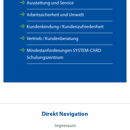
Ausstattung und Service
Arbeitssicherheit und Umwelt
Kundenbindung / Kundenzufriedenheit
Vertrieb / Kundenberatung
Mindestanforderungen SYSTEM-CARD
Schulungszentrum
Direkt Navigation
Impressum