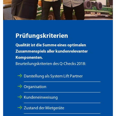
Prüfungskriterien
Qualität ist die Summe eines optimalen
Zusammenspiels aller kundenrelevanter
Komponenten.
Beurteilungskriterien des Q-Checks 2018:
Darstellung als System Lift Partner
Organisation
Kundeneinweisung
Zustand der Mietgeräte