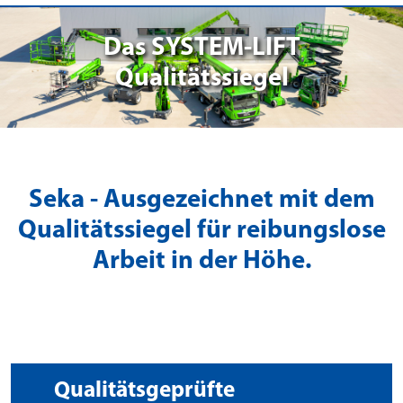
Das SYSTEM-LIFT
Qualitätssiegel
Seka - Ausgezeichnet mit dem
Qualitätssiegel für reibungslose
Arbeit in der Höhe.
Qualitätsgeprüfte