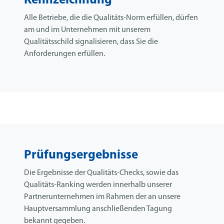
Kennzeichnung
Alle Betriebe, die die Qualitäts-Norm erfüllen, dürfen
am und im Unternehmen mit unserem
Qualitätsschild signalisieren, dass Sie die
Anforderungen erfüllen.
Prüfungsergebnisse
Die Ergebnisse der Qualitäts-Checks, sowie das
Qualitäts-Ranking werden innerhalb unserer
Partnerunternehmen im Rahmen der an unsere
Hauptversammlung anschließenden Tagung
bekannt gegeben.