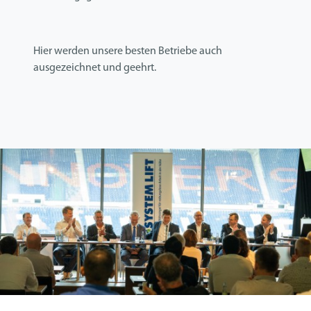
Hier werden unsere besten Betriebe auch
ausgezeichnet und geehrt.