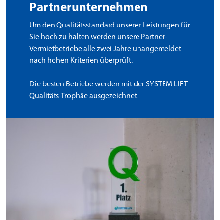
Partnerunternehmen
Um den Qualitätsstandard unserer Leistungen für
Sie hoch zu halten werden unsere Partner-
Vermietbetriebe alle zwei Jahre unangemeldet
nach hohen Kriterien überprüft.
Die besten Betriebe werden mit der SYSTEM LIFT
Qualitäts-Trophäe ausgezeichnet.